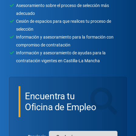
Asesoramiento sobre el proceso de selección más
adecuado
Cesión de espacios para que realices tu proceso de
selección
Información y asesoramiento para la formación con
compromiso de contratación
Información y asesoramiento de ayudas para la
contratación vigentes en Castilla-La Mancha
Encuentra tu
Oficina de Empleo