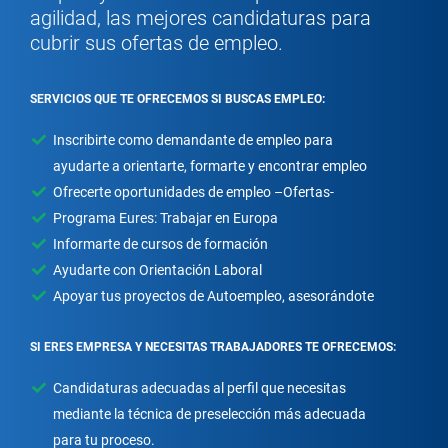
agilidad, las mejores candidaturas para
cubrir sus ofertas de empleo.
SERVICIOS QUE TE OFRECEMOS SI BUSCAS EMPLEO:
Inscribirte como demandante de empleo para
ayudarte a orientarte, formarte y encontrar empleo
Ofrecerte oportunidades de empleo –Ofertas-
Programa Eures: Trabajar en Europa
Informarte de cursos de formación
Ayudarte con Orientación Laboral
Apoyar tus proyectos de Autoempleo, asesorándote
SI ERES EMPRESA Y NECESITAS TRABAJADORES TE OFRECEMOS:
Candidaturas adecuadas al perfil que necesitas
mediante la técnica de preselección más adecuada
para tu proceso.