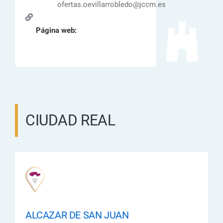
ofertas.oevillarrobledo@jccm.es
Página web:
CIUDAD REAL
ALCAZAR DE SAN JUAN