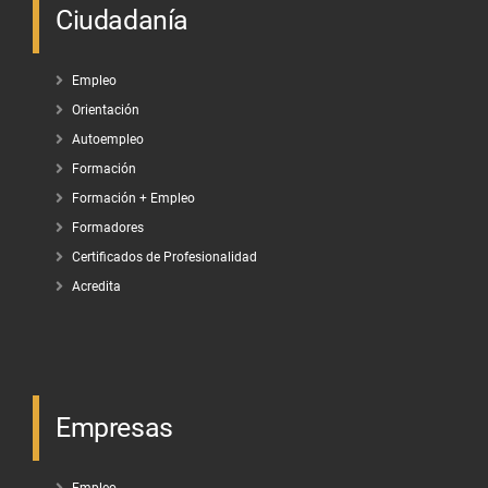
Ciudadanía
Empleo
Orientación
Autoempleo
Formación
Formación + Empleo
Formadores
Certificados de Profesionalidad
Acredita
Empresas
Empleo