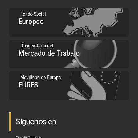
Fondo Social
Europeo
Observatorio del
Mercado de Trabajo
Movilidad en Europa
EURES
Síguenos en
Red de Oficinas