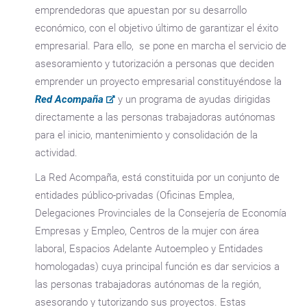
emprendedoras que apuestan por su desarrollo
económico, con el objetivo último de garantizar el éxito
empresarial. Para ello, se pone en marcha el servicio de
asesoramiento y tutorización a personas que deciden
emprender un proyecto empresarial constituyéndose la
Red Acompaña
y un programa de ayudas dirigidas
directamente a las personas trabajadoras autónomas
para el inicio, mantenimiento y consolidación de la
actividad.
La Red Acompaña, está constituida por un conjunto de
entidades público-privadas (Oficinas Emplea,
Delegaciones Provinciales de la Consejería de Economía
Empresas y Empleo, Centros de la mujer con área
laboral, Espacios Adelante Autoempleo y Entidades
homologadas) cuya principal función es dar servicios a
las personas trabajadoras autónomas de la región,
asesorando y tutorizando sus proyectos. Estas