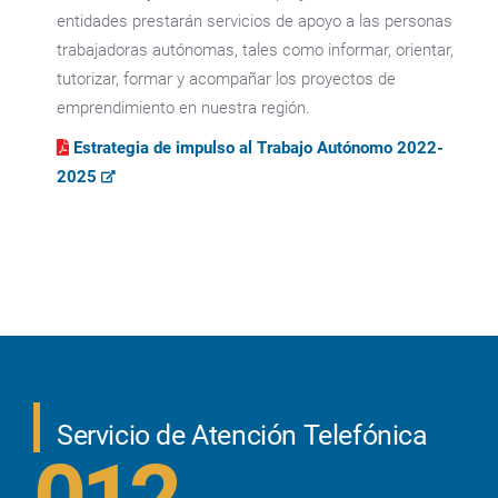
entidades prestarán servicios de apoyo a las personas
trabajadoras autónomas, tales como informar, orientar,
tutorizar, formar y acompañar los proyectos de
emprendimiento en nuestra región.
Estrategia de impulso al Trabajo Autónomo 2022-
2025
Servicio de Atención Telefónica