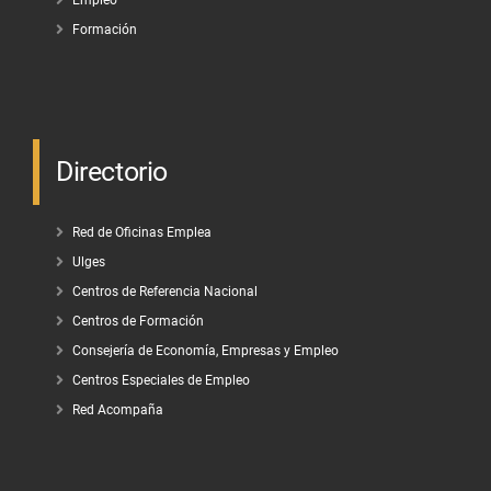
Formación
Directorio
Red de Oficinas Emplea
Ulges
Centros de Referencia Nacional
Centros de Formación
Consejería de Economía, Empresas y Empleo
Centros Especiales de Empleo
Red Acompaña