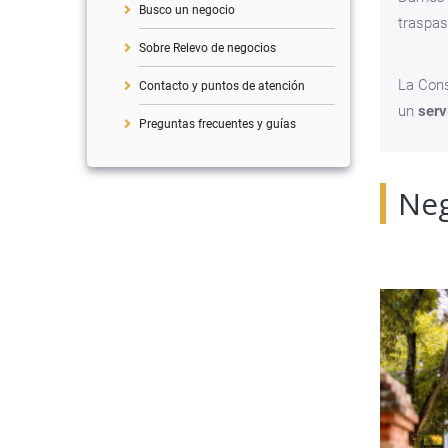
Busco un negocio
traspas
Sobre Relevo de negocios
La Cons
Contacto y puntos de atención
un
serv
Preguntas frecuentes y guías
Neg