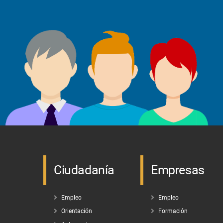
Ciudadanía
Empresas
Empleo
Empleo
Orientación
Formación