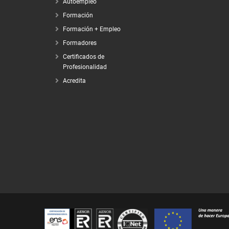
Autoempleo
Formación
Formación + Empleo
Formadores
Certificados de
Profesionalidad
Acredita
Certifica