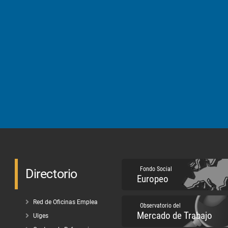
Fondo Social
Directorio
Europeo
Red de Oficinas Emplea
Observatorio del
Mercado de Trabajo
Ulges