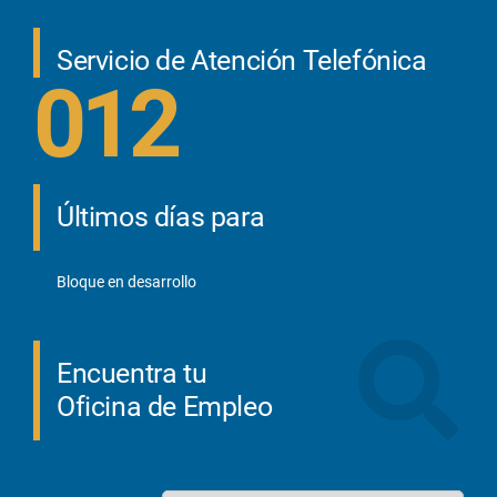
Servicio de Atención Telefónica
012
Últimos días para
Bloque en desarrollo
Encuentra tu
Oficina de Empleo