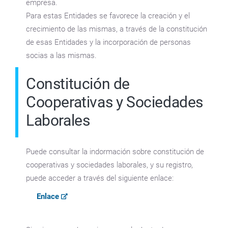
empresa.
Para estas Entidades se favorece la creación y el
crecimiento de las mismas, a través de la constitución
de esas Entidades y la incorporación de personas
socias a las mismas.
Constitución de
Cooperativas y Sociedades
Laborales
Puede consultar la indormación sobre constitución de
cooperativas y sociedades laborales, y su registro,
puede acceder a través del siguiente enlace:
Enlace