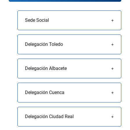
Sede Social
Delegación Toledo
Delegación Albacete
Delegación Cuenca
Delegación Ciudad Real