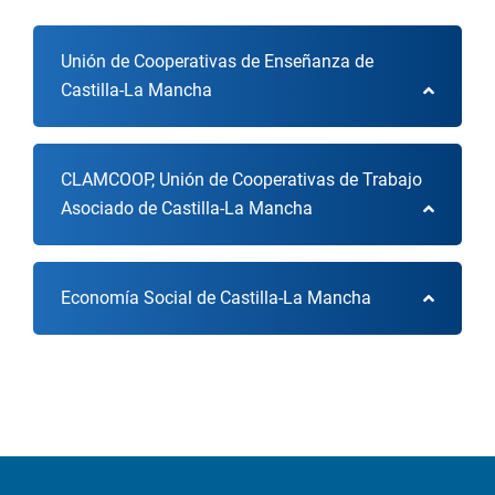
Unión de Cooperativas de Enseñanza de
Castilla-La Mancha
CLAMCOOP, Unión de Cooperativas de Trabajo
Asociado de Castilla-La Mancha
Economía Social de Castilla-La Mancha