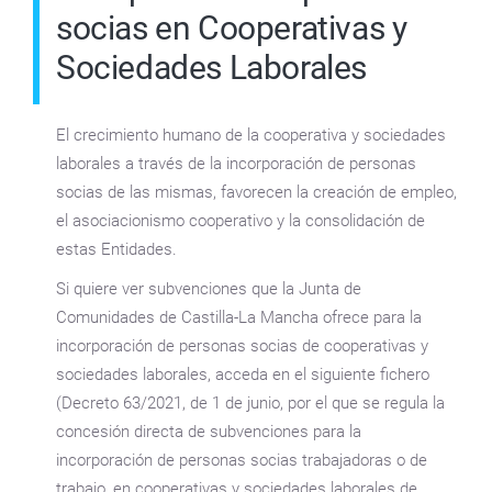
socias en Cooperativas y
Sociedades Laborales
El crecimiento humano de la cooperativa y sociedades
laborales a través de la incorporación de personas
socias de las mismas, favorecen la creación de empleo,
el asociacionismo cooperativo y la consolidación de
estas Entidades.
Si quiere ver subvenciones que la Junta de
Comunidades de Castilla-La Mancha ofrece para la
incorporación de personas socias de cooperativas y
sociedades laborales, acceda en el siguiente fichero
(
Decreto 63/2021, de 1 de junio, por el que se regula la
concesión directa de subvenciones para la
incorporación
de personas socias trabajadoras o de
trabajo, en cooperativas y sociedades laborales de