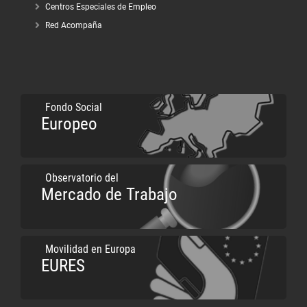
Centros Especiales de Empleo
Red Acompaña
Fondo Social
Europeo
Observatorio del
Mercado de Trabajo
Movilidad en Europa
EURES