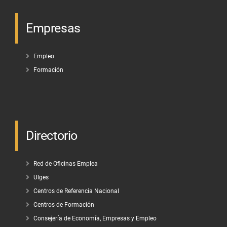
Empresas
Empleo
Formación
Directorio
Red de Oficinas Emplea
Ulges
Centros de Referencia Nacional
Centros de Formación
Consejería de Economía, Empresas y Empleo