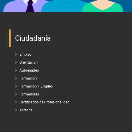
Ciudadanía
Empleo
Orientación
Autoempleo
Formación
Formación + Empleo
Formadores
Certificados de Profesionalidad
Acredita