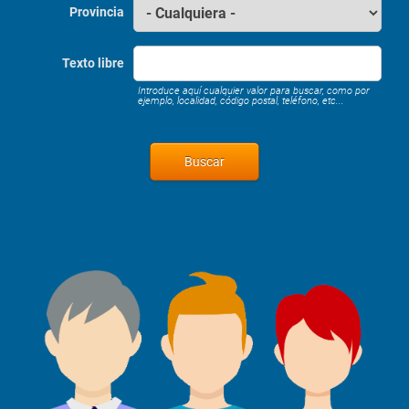
Provincia
Texto libre
Introduce aquí cualquier valor para buscar, como por
ejemplo, localidad, código postal, teléfono, etc...