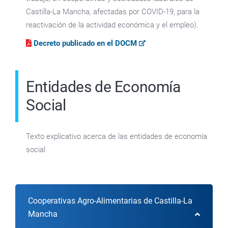
Castilla-La Mancha,
afectadas por COVID-19, para la
reactivación de la actividad económica y el empleo).
Decreto publicado en el DOCM
Entidades de Economía
Social
Texto explicativo acerca de las entidades de economía
social
Cooperativas Agro-Alimentarias de Castilla-La
Mancha