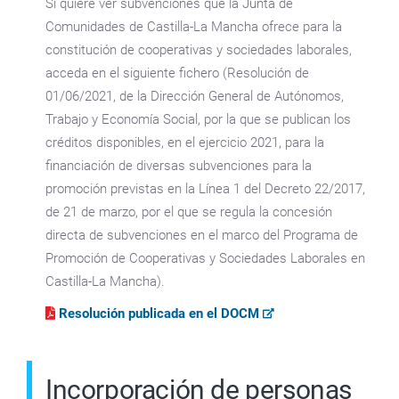
Si quiere ver subvenciones que la Junta de
Comunidades de Castilla-La Mancha ofrece para la
constitución de cooperativas y sociedades laborales,
acceda en el siguiente fichero (Resolución de
01/06/2021, de la Dirección General de Autónomos,
Trabajo y Economía Social, por la que se publican los
créditos disponibles, en el ejercicio 2021, para la
financiación de diversas subvenciones para la
promoción previstas en la Línea 1 del Decreto 22/2017,
de 21 de marzo, por el que se regula la concesión
directa de subvenciones en el marco del Programa de
Promoción de Cooperativas y Sociedades Laborales en
Castilla-La Mancha).
Resolución publicada en el DOCM
Incorporación de personas