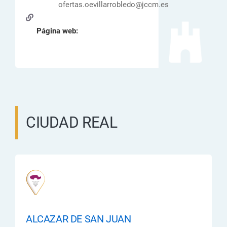
ofertas.oevillarrobledo@jccm.es
Página web:
CIUDAD REAL
ALCAZAR DE SAN JUAN