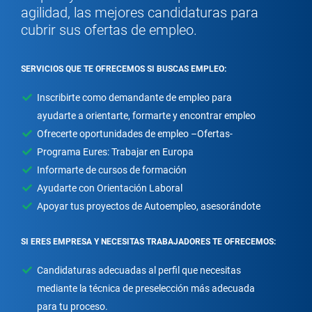
agilidad, las mejores candidaturas para
cubrir sus ofertas de empleo.
SERVICIOS QUE TE OFRECEMOS SI BUSCAS EMPLEO:
Inscribirte como demandante de empleo para
ayudarte a orientarte, formarte y encontrar empleo
Ofrecerte oportunidades de empleo –Ofertas-
Programa Eures: Trabajar en Europa
Informarte de cursos de formación
Ayudarte con Orientación Laboral
Apoyar tus proyectos de Autoempleo, asesorándote
SI ERES EMPRESA Y NECESITAS TRABAJADORES TE OFRECEMOS:
Candidaturas adecuadas al perfil que necesitas
mediante la técnica de preselección más adecuada
para tu proceso.