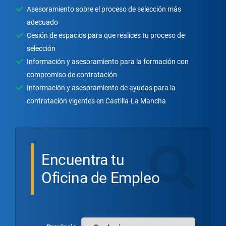
Asesoramiento sobre el proceso de selección más
adecuado
Cesión de espacios para que realices tu proceso de
selección
Información y asesoramiento para la formación con
compromiso de contratación
Información y asesoramiento de ayudas para la
contratación vigentes en Castilla-La Mancha
Encuentra tu
Oficina de Empleo