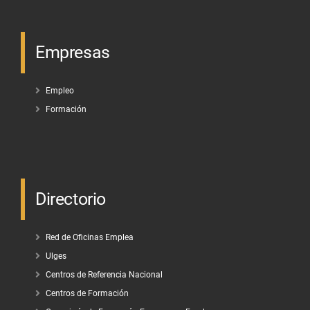
Empresas
Empleo
Formación
Directorio
Red de Oficinas Emplea
Ulges
Centros de Referencia Nacional
Centros de Formación