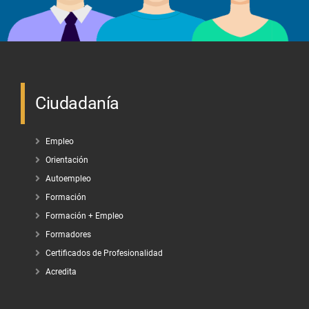
Ciudadanía
Empleo
Orientación
Autoempleo
Formación
Formación + Empleo
Formadores
Certificados de Profesionalidad
Acredita