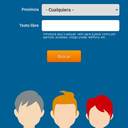
Provincia
Texto libre
Introduce aquí cualquier valor para buscar, como por
ejemplo, localidad, código postal, teléfono, etc...