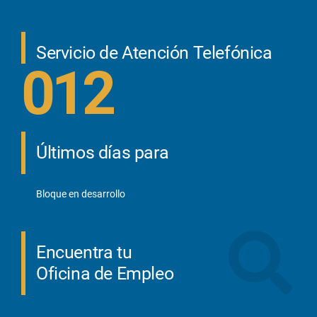
Servicio de Atención Telefónica
012
Últimos días para
Bloque en desarrollo
Encuentra tu
Oficina de Empleo