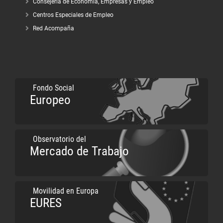
Consejería de Economía, Empresas y Empleo
Centros Especiales de Empleo
Red Acompaña
Fondo Social
Europeo
Observatorio del
Mercado de Trabajo
Movilidad en Europa
EURES