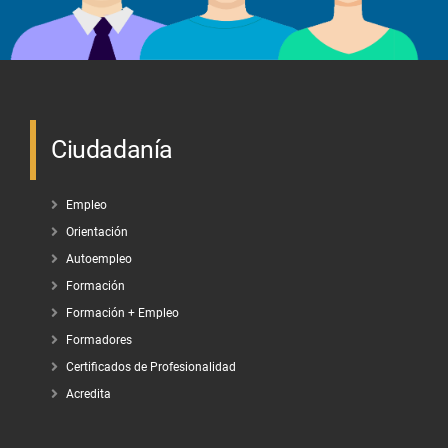
Ciudadanía
Empleo
Orientación
Autoempleo
Formación
Formación + Empleo
Formadores
Certificados de Profesionalidad
Acredita