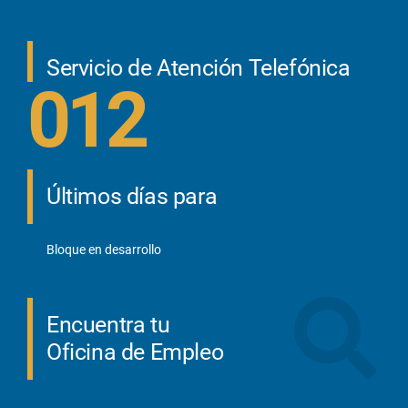
Servicio de Atención Telefónica
012
Últimos días para
Bloque en desarrollo
Encuentra tu
Oficina de Empleo