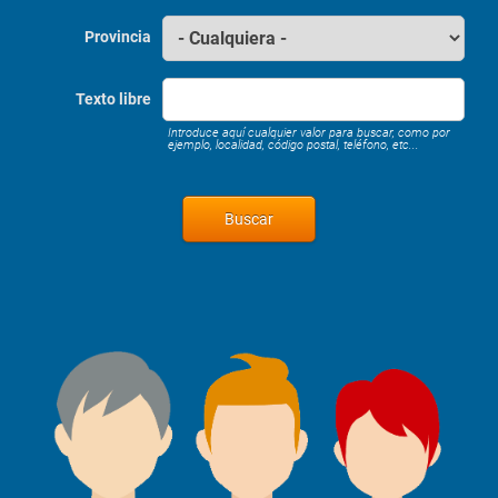
Provincia
Texto libre
Introduce aquí cualquier valor para buscar, como por
ejemplo, localidad, código postal, teléfono, etc...