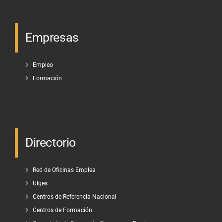
Empresas
Empleo
Formación
Directorio
Red de Oficinas Emplea
Ulges
Centros de Referencia Nacional
Centros de Formación