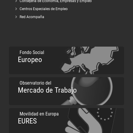
Consejería de Economía, Empresas y Empleo
Centros Especiales de Empleo
Red Acompaña
Fondo Social
Europeo
Observatorio del
Mercado de Trabajo
Movilidad en Europa
EURES