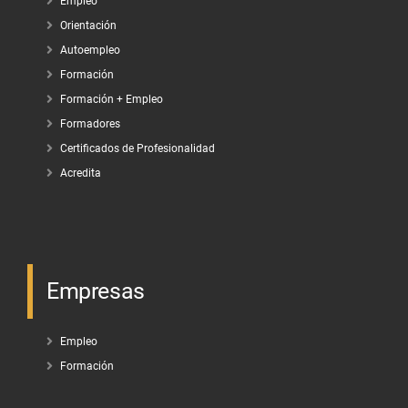
Empleo
Orientación
Autoempleo
Formación
Formación + Empleo
Formadores
Certificados de Profesionalidad
Acredita
Empresas
Empleo
Formación