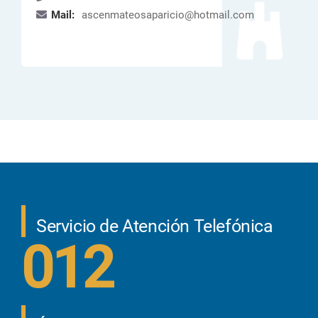
Mail:
ascenmateosaparicio@hotmail.com
Servicio de Atención Telefónica
012