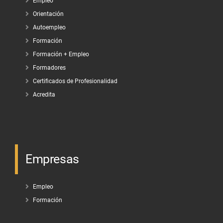
Empleo
Orientación
Autoempleo
Formación
Formación + Empleo
Formadores
Certificados de Profesionalidad
Acredita
Empresas
Empleo
Formación