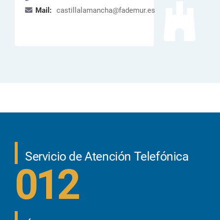
Mail:
castillalamancha@fademur.es
Servicio de Atención Telefónica
012