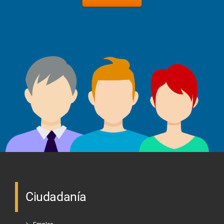
Ciudadanía