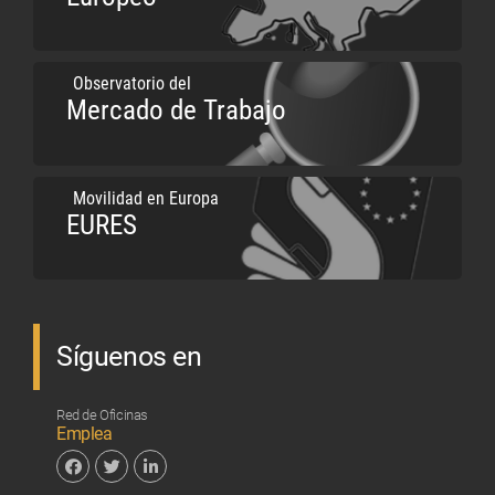
Observatorio del
Mercado de Trabajo
Movilidad en Europa
EURES
Síguenos en
Red de Oficinas
Emplea