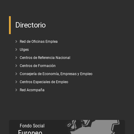
Directorio
Red de Oficinas Emplea
Ulges
Centros de Referencia Nacional
Centros de Formación
Consejería de Economía, Empresas y Empleo
Centros Especiales de Empleo
Red Acompaña
Fondo Social
Europeo