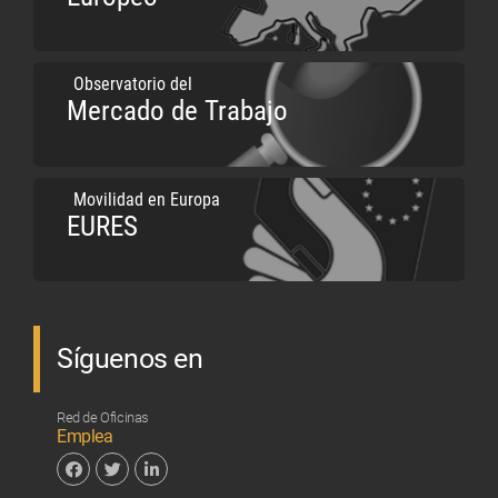
Observatorio del
Mercado de Trabajo
Movilidad en Europa
EURES
Síguenos en
Red de Oficinas
Emplea