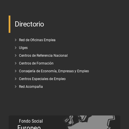
Directorio
Red de Oficinas Emplea
Ulges
Centros de Referencia Nacional
Centros de Formación
Consejería de Economía, Empresas y Empleo
Centros Especiales de Empleo
Red Acompaña
Fondo Social
Europeo