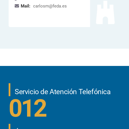
Mail:
carlosm@feda.es
Servicio de Atención Telefónica
012