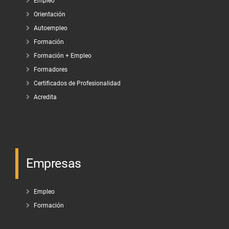
Empleo
Orientación
Autoempleo
Formación
Formación + Empleo
Formadores
Certificados de Profesionalidad
Acredita
Empresas
Empleo
Formación