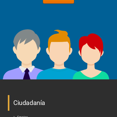
Ciudadanía