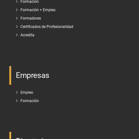
Formación
Formación + Empleo
Formadores
Certificados de Profesionalidad
Acredita
Empresas
Empleo
Formación