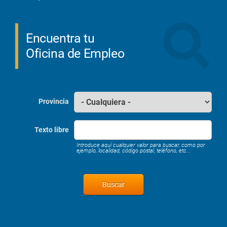
Encuentra tu
Oficina de Empleo
Provincia
Texto libre
Introduce aquí cualquier valor para buscar, como por
ejemplo, localidad, código postal, teléfono, etc...