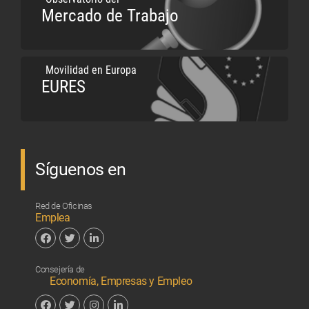
Mercado de Trabajo
Movilidad en Europa
EURES
Síguenos en
Red de Oficinas
Emplea
Facebook
Twitter
Linkedin
Consejería de
Economía, Empresas y Empleo