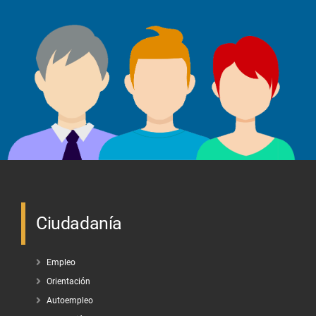
Ciudadanía
Empleo
Orientación
Autoempleo