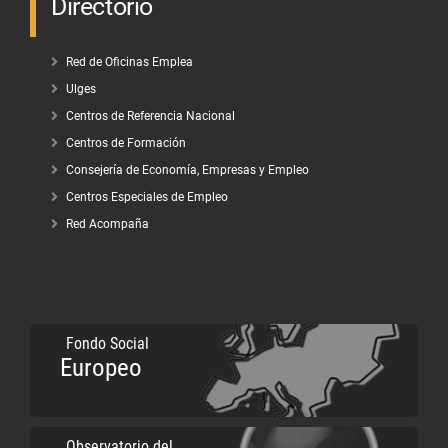
Directorio
Red de Oficinas Emplea
Ulges
Centros de Referencia Nacional
Centros de Formación
Consejería de Economía, Empresas y Empleo
Centros Especiales de Empleo
Red Acompaña
Fondo Social
Europeo
Observatorio del