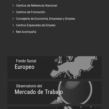
Centros de Referencia Nacional
Centros de Formación
Consejería de Economía, Empresas y Empleo
Centros Especiales de Empleo
Red Acompaña
Fondo Social
Europeo
Observatorio del
Mercado de Trabajo