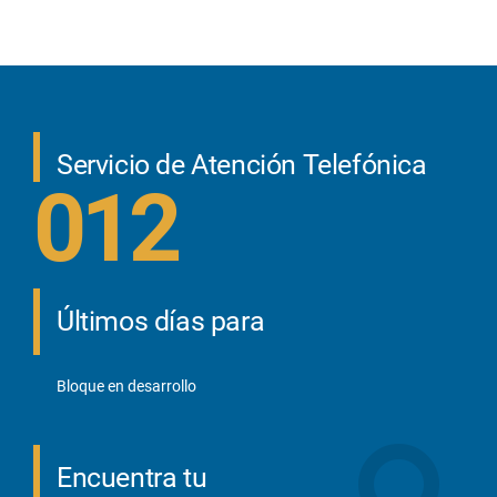
Servicio de Atención Telefónica
012
Últimos días para
Bloque en desarrollo
Encuentra tu