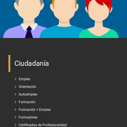
Ciudadanía
Empleo
Orientación
Autoempleo
Formación
Formación + Empleo
Formadores
Certificados de Profesionalidad