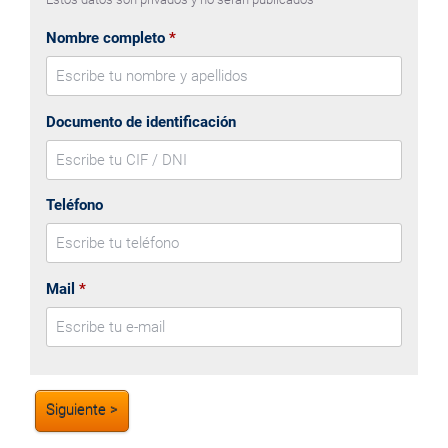
Nombre completo
Documento de identificación
Teléfono
Mail