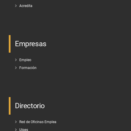
Acredita
Empresas
Empleo
Formación
Directorio
Red de Oficinas Emplea
Ulges