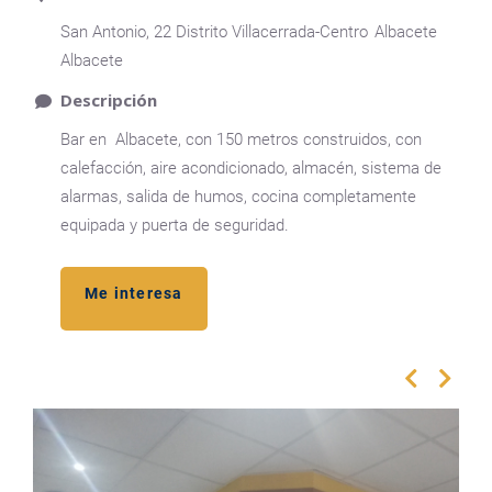
San Antonio, 22 Distrito Villacerrada-Centro
Albacete
Albacete
Descripción
Bar en Albacete, con 150 metros construidos, con
calefacción, aire acondicionado, almacén, sistema de
alarmas, salida de humos, cocina completamente
equipada y puerta de seguridad.
Me interesa