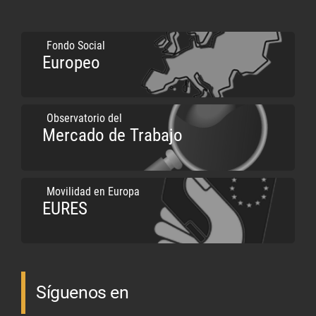
Fondo Social
Europeo
Observatorio del
Mercado de Trabajo
Movilidad en Europa
EURES
Síguenos en