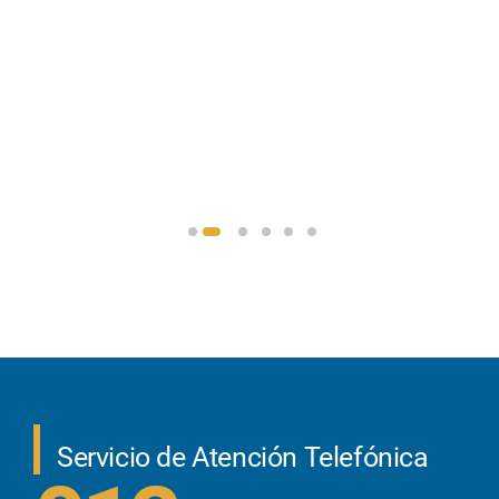
Servicio de Atención Telefónica