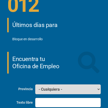
012
Últimos días para
Bloque en desarrollo
Encuentra tu
Oficina de Empleo
Provincia
Texto libre