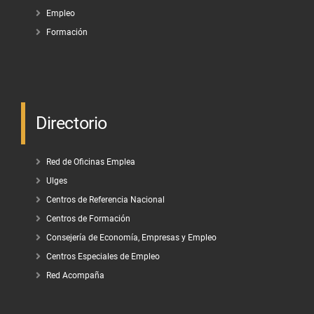
Empleo
Formación
Directorio
Red de Oficinas Emplea
Ulges
Centros de Referencia Nacional
Centros de Formación
Consejería de Economía, Empresas y Empleo
Centros Especiales de Empleo
Red Acompaña