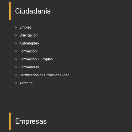
Ciudadanía
Empleo
Orientación
Autoempleo
Formación
Formación + Empleo
Formadores
Certificados de Profesionalidad
Acredita
Empresas