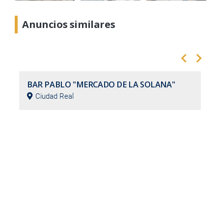
Anuncios similares
Hostelería
BAR PABLO "MERCADO DE LA SOLANA"
Ciudad Real