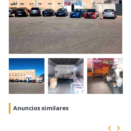
Anuncios similares