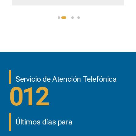
Servicio de Atención Telefónica
012
Últimos días para