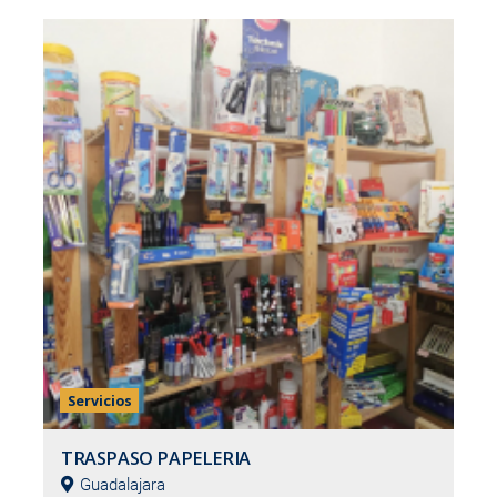
Servicios
TRASPASO PAPELERIA
Guadalajara