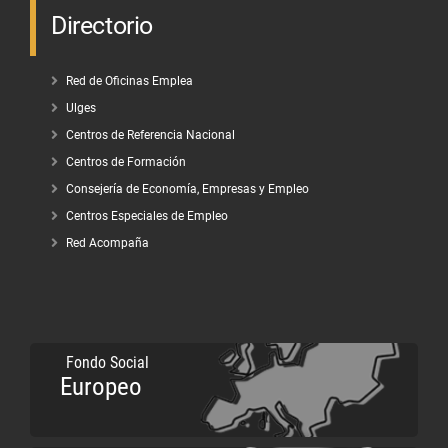
Directorio
Red de Oficinas Emplea
Ulges
Centros de Referencia Nacional
Centros de Formación
Consejería de Economía, Empresas y Empleo
Centros Especiales de Empleo
Red Acompaña
Fondo Social
Europeo