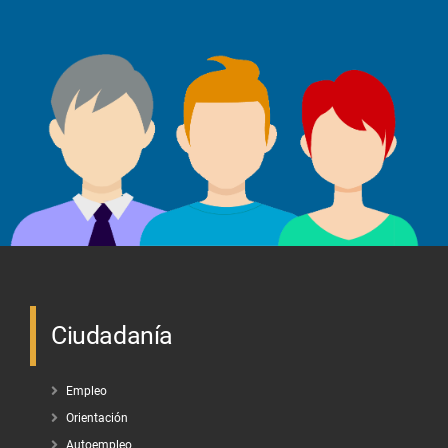
Ciudadanía
Empleo
Orientación
Autoempleo