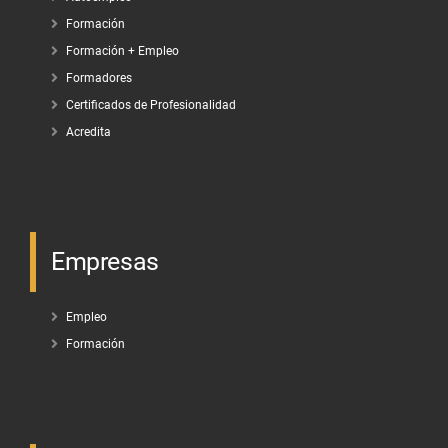
Formación
Formación + Empleo
Formadores
Certificados de Profesionalidad
Acredita
Empresas
Empleo
Formación