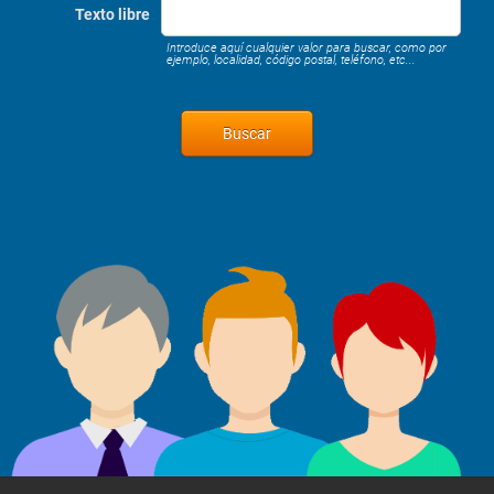
Texto libre
Introduce aquí cualquier valor para buscar, como por
ejemplo, localidad, código postal, teléfono, etc...