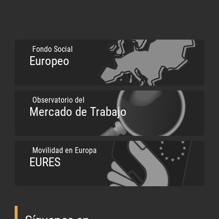
Fondo Social
Europeo
Observatorio del
Mercado de Trabajo
Movilidad en Europa
EURES