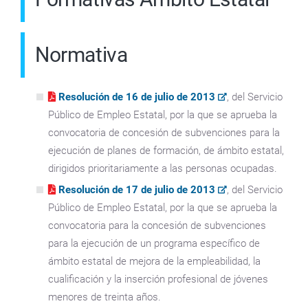
Normativa
Resolución de 16 de julio de 2013
, del Servicio
Público de Empleo Estatal, por la que se aprueba la
convocatoria de concesión de subvenciones para la
ejecución de planes de formación, de ámbito estatal,
dirigidos prioritariamente a las personas ocupadas.
Resolución de 17 de julio de 2013
, del Servicio
Público de Empleo Estatal, por la que se aprueba la
convocatoria para la concesión de subvenciones
para la ejecución de un programa específico de
ámbito estatal de mejora de la empleabilidad, la
cualificación y la inserción profesional de jóvenes
menores de treinta años.