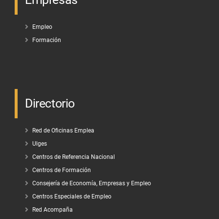
Empleo
Formación
Directorio
Red de Oficinas Emplea
Ulges
Centros de Referencia Nacional
Centros de Formación
Consejería de Economía, Empresas y Empleo
Centros Especiales de Empleo
Red Acompaña