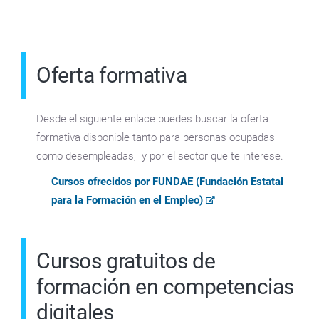
Oferta formativa
Desde el siguiente enlace puedes buscar la oferta
formativa disponible tanto para personas ocupadas
como desempleadas, y por el sector que te interese.
Cursos ofrecidos por FUNDAE (Fundación Estatal
para la Formación en el Empleo)
Cursos gratuitos de
formación en competencias
digitales