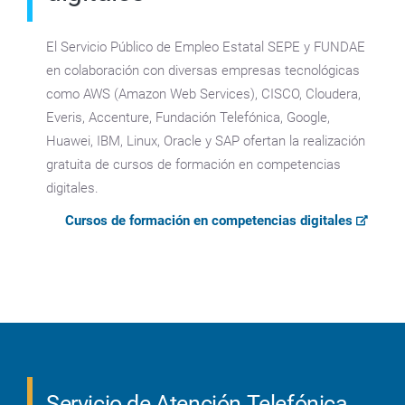
El Servicio Público de Empleo Estatal SEPE y FUNDAE
en colaboración con diversas empresas tecnológicas
como AWS (Amazon Web Services), CISCO, Cloudera,
Everis, Accenture, Fundación Telefónica, Google,
Huawei, IBM, Linux, Oracle y SAP ofertan la realización
gratuita de cursos de formación en competencias
digitales.
Cursos de formación en competencias digitales
Servicio de Atención Telefónica