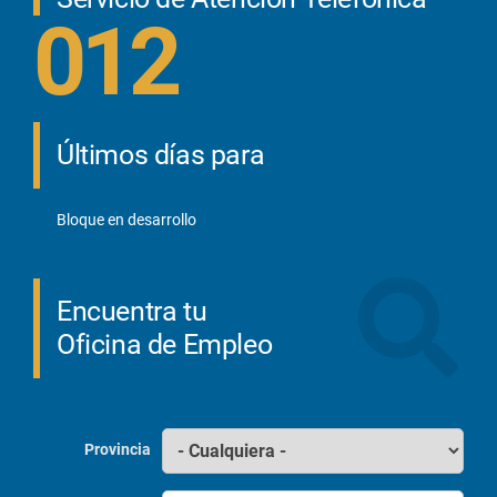
012
Últimos días para
Bloque en desarrollo
Encuentra tu
Oficina de Empleo
Provincia