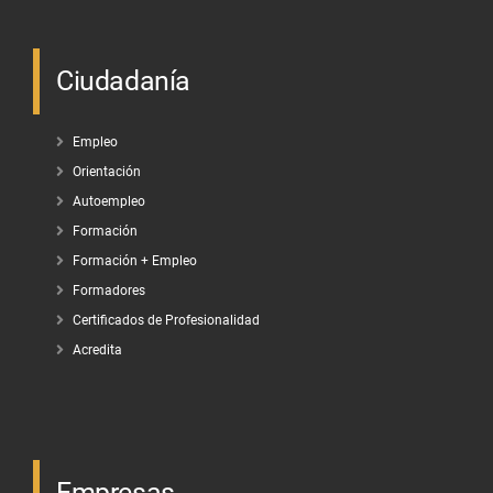
Ciudadanía
Empleo
Orientación
Autoempleo
Formación
Formación + Empleo
Formadores
Certificados de Profesionalidad
Acredita
Empresas