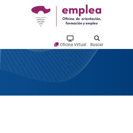
Oficina Virtual
Buscar