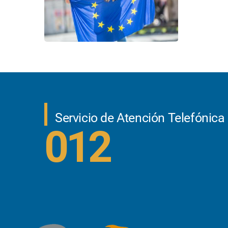
Servicio de Atención Telefónica
012