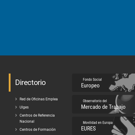
Fondo Social
Directorio
Europeo
Red de Oficinas Emplea
Observatorio del
Mercado de Trabajo
Ulges
Centros de Referencia
Nacional
Movilidad en Europa
EURES
Centros de Formación