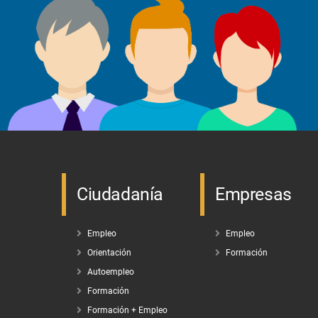
Ciudadanía
Empresas
Empleo
Empleo
Orientación
Formación
Autoempleo
Formación
Formación + Empleo