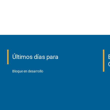
Últimos días para
Bloque en desarrollo