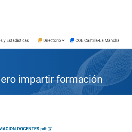
s y Estadísticas
Directorio
COE Castilla-La Mancha
ero impartir formación
MACION DOCENTES.pdf