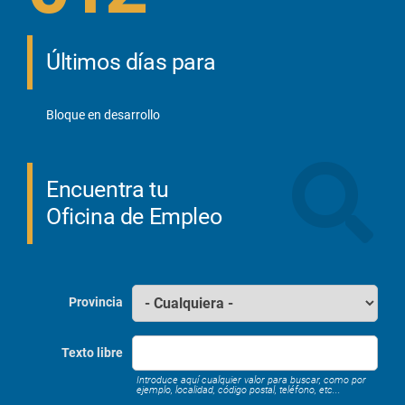
Últimos días para
Bloque en desarrollo
Encuentra tu
Oficina de Empleo
Provincia
Texto libre
Introduce aquí cualquier valor para buscar, como por
ejemplo, localidad, código postal, teléfono, etc...