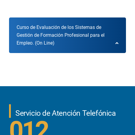
Curso de Evaluación de los Sistemas de
Gestión de Formación Profesional para el
Empleo. (On Line)
Servicio de Atención Telefónica
012