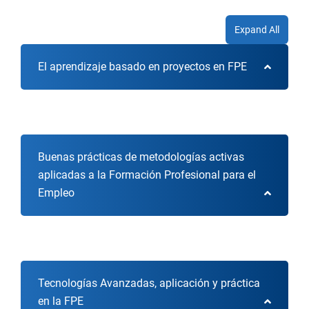
Expand All
El aprendizaje basado en proyectos en FPE
Buenas prácticas de metodologías activas
aplicadas a la Formación Profesional para el
Empleo
Tecnologías Avanzadas, aplicación y práctica
en la FPE