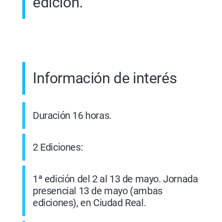
edición.
Información de interés
Duración 16 horas.
2 Ediciones:
1ª edición del 2 al 13 de mayo. Jornada
presencial 13 de mayo (ambas
ediciones), en Ciudad Real.