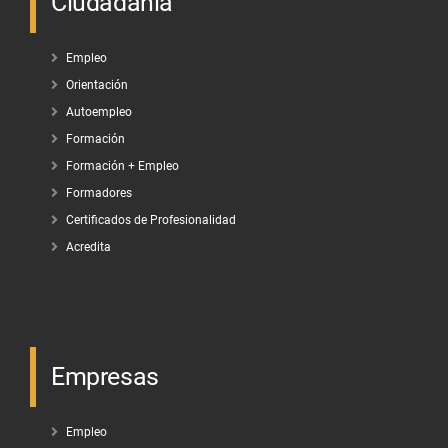
Ciudadanía
Empleo
Orientación
Autoempleo
Formación
Formación + Empleo
Formadores
Certificados de Profesionalidad
Acredita
Empresas
Empleo