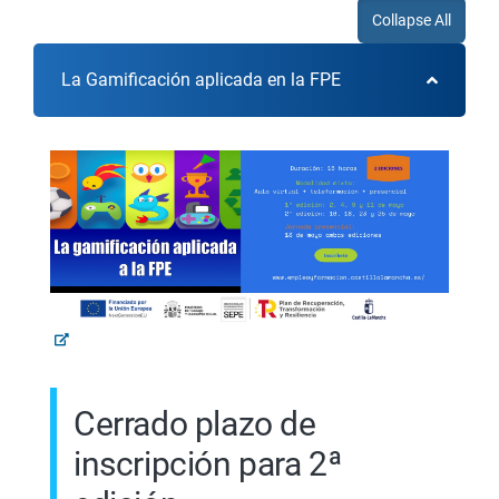
Collapse All
La Gamificación aplicada en la FPE
Cerrado plazo de
inscripción para 2ª