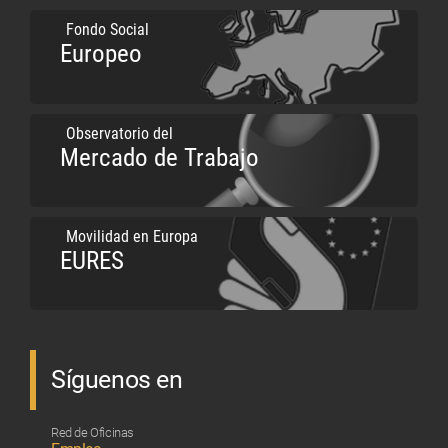
Fondo Social
Europeo
Observatorio del
Mercado de Trabajo
Movilidad en Europa
EURES
Síguenos en
Red de Oficinas