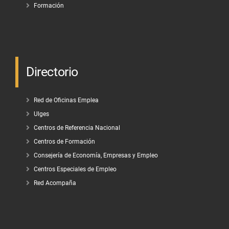
Formación
Directorio
Red de Oficinas Emplea
Ulges
Centros de Referencia Nacional
Centros de Formación
Consejería de Economía, Empresas y Empleo
Centros Especiales de Empleo
Red Acompaña