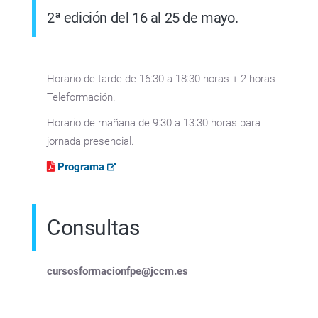
2ª edición del 16 al 25 de mayo.
Horario de tarde de 16:30 a 18:30 horas + 2 horas
Teleformación.
Horario de mañana de 9:30 a 13:30 horas para
jornada presencial.
Programa
Consultas
cursosformacionfpe@jccm.es