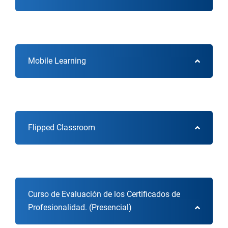
Mobile Learning
Flipped Classroom
Curso de Evaluación de los Certificados de
Profesionalidad. (Presencial)