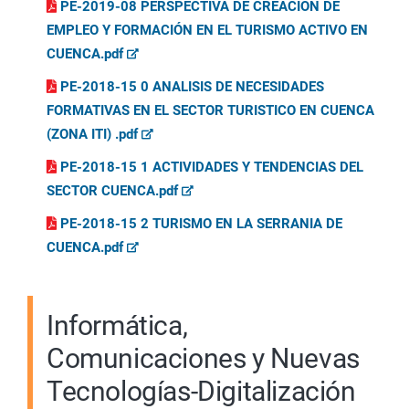
PE-2019-08 PERSPECTIVA DE CREACIÓN DE
EMPLEO Y FORMACIÓN EN EL TURISMO ACTIVO EN
CUENCA.pdf
PE-2018-15 0 ANALISIS DE NECESIDADES
FORMATIVAS EN EL SECTOR TURISTICO EN CUENCA
(ZONA ITI) .pdf
PE-2018-15 1 ACTIVIDADES Y TENDENCIAS DEL
SECTOR CUENCA.pdf
PE-2018-15 2 TURISMO EN LA SERRANIA DE
CUENCA.pdf
Informática,
Comunicaciones y Nuevas
Tecnologías-Digitalización