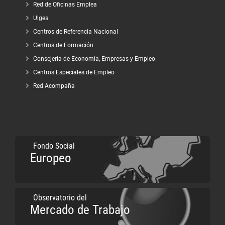
Red de Oficinas Emplea
Ulges
Centros de Referencia Nacional
Centros de Formación
Consejería de Economía, Empresas y Empleo
Centros Especiales de Empleo
Red Acompaña
Fondo Social
Europeo
Observatorio del
Mercado de Trabajo