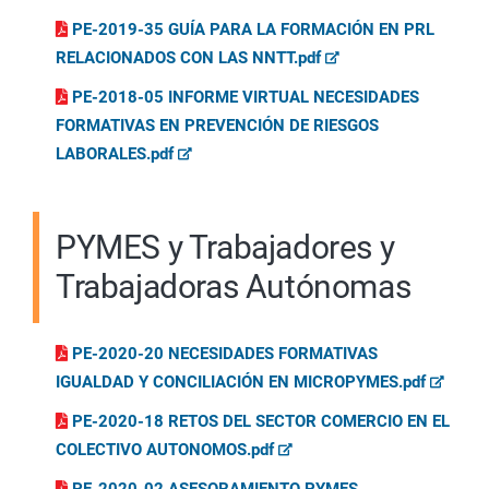
PE-2019-35 GUÍA PARA LA FORMACIÓN EN PRL
RELACIONADOS CON LAS NNTT.pdf
PE-2018-05 INFORME VIRTUAL NECESIDADES
FORMATIVAS EN PREVENCIÓN DE RIESGOS
LABORALES.pdf
PYMES y Trabajadores y
Trabajadoras Autónomas
PE-2020-20 NECESIDADES FORMATIVAS
IGUALDAD Y CONCILIACIÓN EN MICROPYMES.pdf
PE-2020-18 RETOS DEL SECTOR COMERCIO EN EL
COLECTIVO AUTONOMOS.pdf