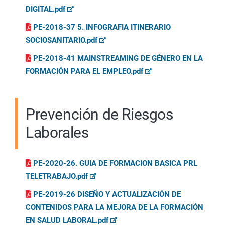
DIGITAL.pdf
PE-2018-37 5. INFOGRAFIA ITINERARIO
SOCIOSANITARIO.pdf
PE-2018-41 MAINSTREAMING DE GÉNERO EN LA
FORMACIÓN PARA EL EMPLEO.pdf
Prevención de Riesgos
Laborales
PE-2020-26. GUIA DE FORMACION BASICA PRL
TELETRABAJO.pdf
PE-2019-26 DISEÑO Y ACTUALIZACIÓN DE
CONTENIDOS PARA LA MEJORA DE LA FORMACIÓN
EN SALUD LABORAL.pdf