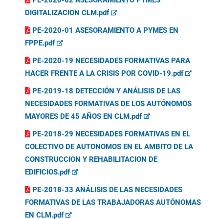
PE-2020-02 ASESORAMIENTO PYMES
DIGITALIZACION CLM.pdf
PE-2020-01 ASESORAMIENTO A PYMES EN
FPPE.pdf
PE-2020-19 NECESIDADES FORMATIVAS PARA
HACER FRENTE A LA CRISIS POR COVID-19.pdf
PE-2019-18 DETECCIÓN Y ANÁLISIS DE LAS
NECESIDADES FORMATIVAS DE LOS AUTÓNOMOS
MAYORES DE 45 AÑOS EN CLM.pdf
PE-2018-29 NECESIDADES FORMATIVAS EN EL
COLECTIVO DE AUTONOMOS EN EL AMBITO DE LA
CONSTRUCCION Y REHABILITACION DE
EDIFICIOS.pdf
PE-2018-33 ANÁLISIS DE LAS NECESIDADES
FORMATIVAS DE LAS TRABAJADORAS AUTÓNOMAS
EN CLM.pdf