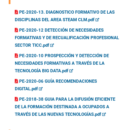
PE-2020-13. DIAGNOSTICO FORMATIVO DE LAS
DISCIPLINAS DEL AREA STEAM CLM.pdf
PE-2020-12 DETECCIÓN DE NECESIDADES
FORMATIVAS Y DE RECUALIFICACIÓN PROFESIONAL
SECTOR TICC.pdf
PE-2020-10 PROSPECCIÓN Y DETECCIÓN DE
NECESIDADES FORMATIVAS A TRAVÉS DE LA
TECNOLOGÍA BIG DATA.pdf
PE-2020-06 GUÍA RECOMENDACIONES
DIGITAL.pdf
PE-2018-38 GUIA PARA LA DIFUSIÓN EFICIENTE
DE LA FORMACIÓN DESTINADA A OCUPADOS A
TRAVÉS DE LAS NUEVAS TECNOLOGÍAS.pdf