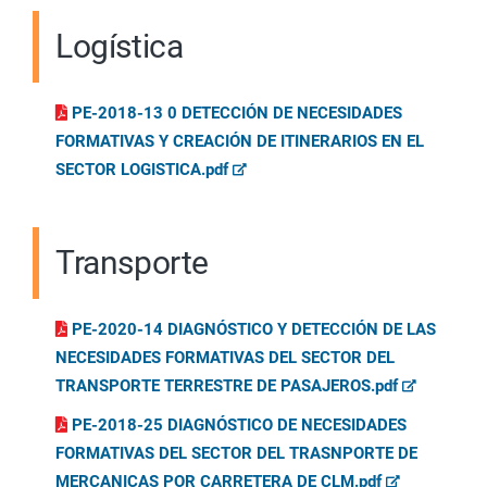
Logística
PE-2018-13 0 DETECCIÓN DE NECESIDADES
FORMATIVAS Y CREACIÓN DE ITINERARIOS EN EL
SECTOR LOGISTICA.pdf
Transporte
PE-2020-14 DIAGNÓSTICO Y DETECCIÓN DE LAS
NECESIDADES FORMATIVAS DEL SECTOR DEL
TRANSPORTE TERRESTRE DE PASAJEROS.pdf
PE-2018-25 DIAGNÓSTICO DE NECESIDADES
FORMATIVAS DEL SECTOR DEL TRASNPORTE DE
MERCANICAS POR CARRETERA DE CLM.pdf