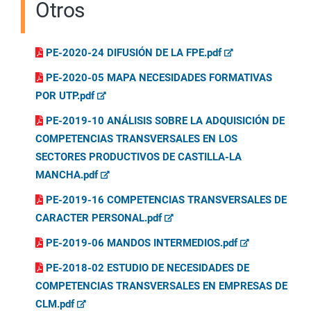
Otros
PE-2020-24 DIFUSIÓN DE LA FPE.pdf
PE-2020-05 MAPA NECESIDADES FORMATIVAS
POR UTP.pdf
PE-2019-10 ANÁLISIS SOBRE LA ADQUISICIÓN DE
COMPETENCIAS TRANSVERSALES EN LOS
SECTORES PRODUCTIVOS DE CASTILLA-LA
MANCHA.pdf
PE-2019-16 COMPETENCIAS TRANSVERSALES DE
CARACTER PERSONAL.pdf
PE-2019-06 MANDOS INTERMEDIOS.pdf
PE-2018-02 ESTUDIO DE NECESIDADES DE
COMPETENCIAS TRANSVERSALES EN EMPRESAS DE
CLM.pdf