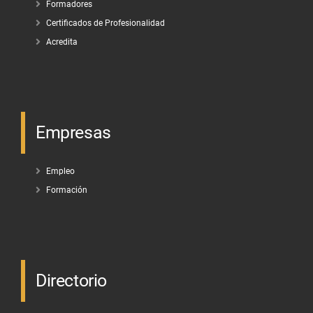
Formadores
Certificados de Profesionalidad
Acredita
Empresas
Empleo
Formación
Directorio