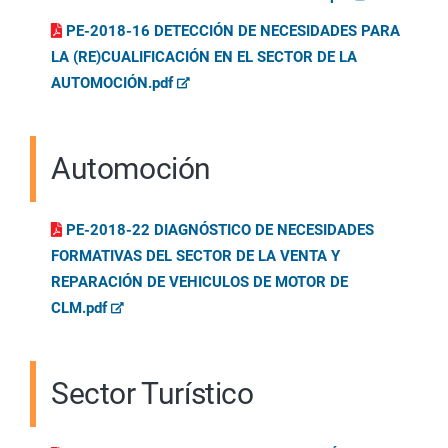
PE-2018-16 DETECCIÓN DE NECESIDADES PARA
LA (RE)CUALIFICACIÓN EN EL SECTOR DE LA
AUTOMOCIÓN.pdf
Automoción
PE-2018-22 DIAGNÓSTICO DE NECESIDADES
FORMATIVAS DEL SECTOR DE LA VENTA Y
REPARACIÓN DE VEHICULOS DE MOTOR DE
CLM.pdf
Sector Turístico