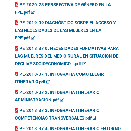
PE-2020-23 PERSPECTIVA DE GÉNERO EN LA
FPE.pdf
PE-2019-09 DIAGNÓSTICO SOBRE EL ACCESO Y
LAS NECESIDADES DE LAS MUJERES EN LA
FPE.pdf
PE-2018-37 0. NECESIDADES FORMATIVAS PARA
LAS MUEJRES DEL MEDIO RURAL EN SITUACION DE
DECLIVE SOCIOECONOMICO -.pdf
PE-2018-37 1. INFOGRAFIA COMO ELEGIR
ITINERARIO.pdf
PE-2018-37 2. INFOGRAFIA ITINERARIO
ADMINISTRACION.pdf
PE-2018-37 3. INFOGRAFIA ITINERARIO
COMPETENCIAS TRANSVERSALES.pdf
PE-2018-37 4. INFOGRAFIA ITINERARIO ENTORNO