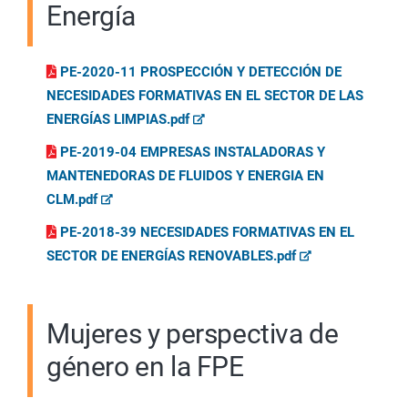
Energía
PE-2020-11 PROSPECCIÓN Y DETECCIÓN DE
NECESIDADES FORMATIVAS EN EL SECTOR DE LAS
ENERGÍAS LIMPIAS.pdf
PE-2019-04 EMPRESAS INSTALADORAS Y
MANTENEDORAS DE FLUIDOS Y ENERGIA EN
CLM.pdf
PE-2018-39 NECESIDADES FORMATIVAS EN EL
SECTOR DE ENERGÍAS RENOVABLES.pdf
Mujeres y perspectiva de
género en la FPE