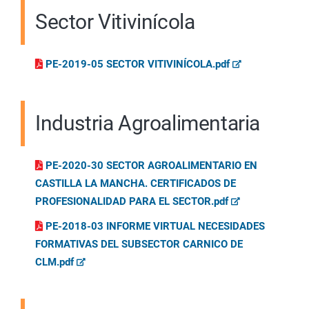
Sector Vitivinícola
PE-2019-05 SECTOR VITIVINÍCOLA.pdf
Industria Agroalimentaria
PE-2020-30 SECTOR AGROALIMENTARIO EN
CASTILLA LA MANCHA. CERTIFICADOS DE
PROFESIONALIDAD PARA EL SECTOR.pdf
PE-2018-03 INFORME VIRTUAL NECESIDADES
FORMATIVAS DEL SUBSECTOR CARNICO DE
CLM.pdf