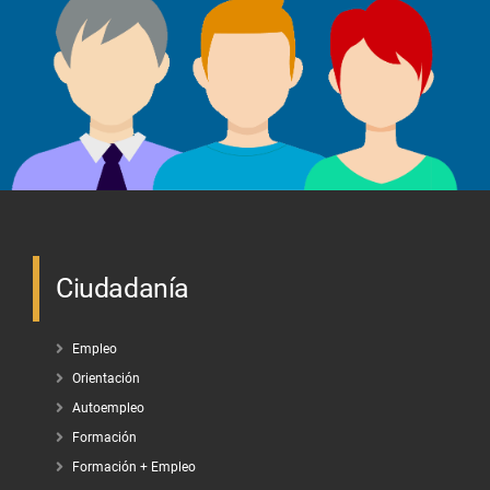
Ciudadanía
Empleo
Orientación
Autoempleo
Formación
Formación + Empleo