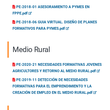
PE-2018-01 ASESORAMIENTO A PYMES EN
FPPE.pdf
PE-2018-06 GUIA VIRTUAL. DISEÑO DE PLANES
FORMATIVOS PARA PYMES.pdf
Medio Rural
PE-2020-21 NECESIDADES FORMATIVAS JOVENES
AGRICULTORES Y RETORNO AL MEDIO RURAL.pdf
PE-2019-11 DETECCIÓN DE NECESIDADES
FORMATIVAS PARA EL EMPRENDIMIENTO Y LA
CREACIÓN DE EMPLEO EN EL MEDIO RURAL.pdf