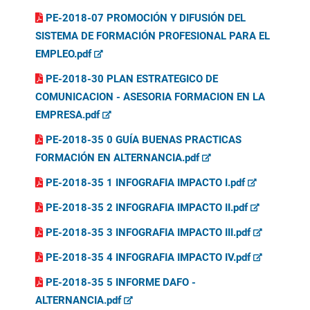
PE-2018-07 PROMOCIÓN Y DIFUSIÓN DEL
SISTEMA DE FORMACIÓN PROFESIONAL PARA EL
EMPLEO.pdf
PE-2018-30 PLAN ESTRATEGICO DE
COMUNICACION - ASESORIA FORMACION EN LA
EMPRESA.pdf
PE-2018-35 0 GUÍA BUENAS PRACTICAS
FORMACIÓN EN ALTERNANCIA.pdf
PE-2018-35 1 INFOGRAFIA IMPACTO I.pdf
PE-2018-35 2 INFOGRAFIA IMPACTO II.pdf
PE-2018-35 3 INFOGRAFIA IMPACTO III.pdf
PE-2018-35 4 INFOGRAFIA IMPACTO IV.pdf
PE-2018-35 5 INFORME DAFO -
ALTERNANCIA.pdf