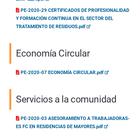
PE-2020-29 CERTIFICADOS DE PROFESIONALIDAD
Y FORMACIÓN CONTINUA EN EL SECTOR DEL
TRATAMIENTO DE RESIDUOS.pdf
Economía Circular
PE-2020-07 ECONOMÍA CIRCULAR.pdf
Servicios a la comunidad
PE-2020-03 ASESORAMIENTO A TRABAJADORAS-
ES FC EN RESIDENCIAS DE MAYORES.pdf