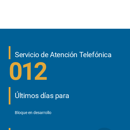
Servicio de Atención Telefónica
012
Últimos días para
Bloque en desarrollo